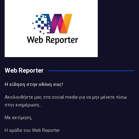
Web Reporter
Η είδηση στην οθόνη σας!
Ακολουθήστε μας στα social media για να μην μένετε πίσω
στην ενημέρωση…
Με εκτίμηση,
Η ομάδα του Web Reporter