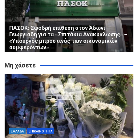
ΠΑΣΟΚ: Σφοδρή επίθεση στον Άδωνι
Γεωργιάδη για τα «Σπιτάκια Ανακύκλωσης» –
«Υπουργός μπροστινός των οικονομικών
συμφερόντων»
Μη χάσετε
ΕΛΛΑΔΑ
ΕΠΙΚΑΙΡΟΤΗΤΑ