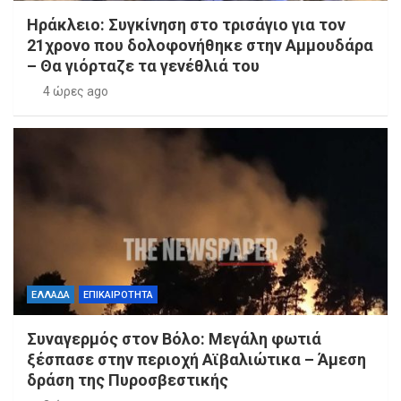
Ηράκλειο: Συγκίνηση στο τρισάγιο για τον
21χρονο που δολοφονήθηκε στην Αμμουδάρα
– Θα γιόρταζε τα γενέθλιά του
4 ώρες ago
ΕΛΛΑΔΑ
ΕΠΙΚΑΙΡΟΤΗΤΑ
Συναγερμός στον Βόλο: Μεγάλη φωτιά
ξέσπασε στην περιοχή Αϊβαλιώτικα – Άμεση
δράση της Πυροσβεστικής