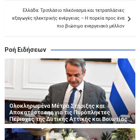
Ελλάδα: Τριπλάσιο πλεόνασμα και τετραπλάσιες
εξαγωγές ηλεκτρικής ενέργειας – Η πορεία προς ένα
πιο βιώσιμο ενεργειακό μέλλον
Ροή Ειδήσεων
Ολοκληρωμένα Μέτρα Στήριξης και
Αποκατάστασης για τις Πυρόπληκτες
Περιοχές της Δυτικής Αττικής και Βοιωτίας