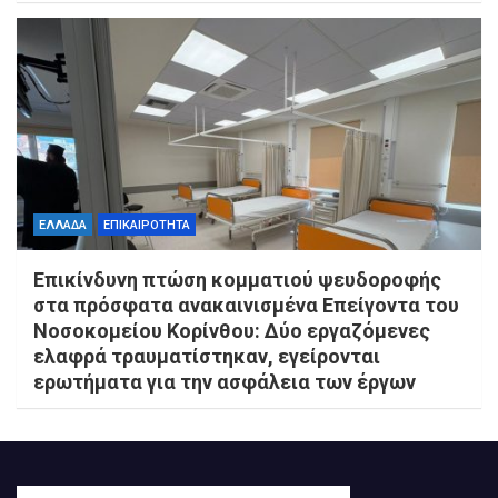
ΕΛΛΑΔΑ
ΕΠΙΚΑΙΡΟΤΗΤΑ
Επικίνδυνη πτώση κομματιού ψευδοροφής
στα πρόσφατα ανακαινισμένα Επείγοντα του
Νοσοκομείου Κορίνθου: Δύο εργαζόμενες
ελαφρά τραυματίστηκαν, εγείρονται
ερωτήματα για την ασφάλεια των έργων