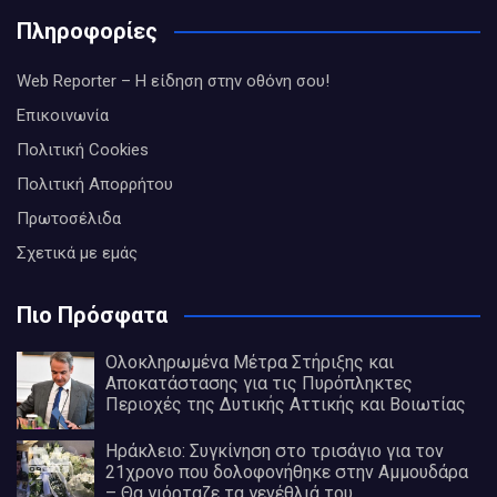
Πληροφορίες
Web Reporter – Η είδηση στην οθόνη σου!
Επικοινωνία
Πολιτική Cookies
Πολιτική Απορρήτου
Πρωτοσέλιδα
Σχετικά με εμάς
Πιο Πρόσφατα
Ολοκληρωμένα Μέτρα Στήριξης και
Αποκατάστασης για τις Πυρόπληκτες
Περιοχές της Δυτικής Αττικής και Βοιωτίας
Ηράκλειο: Συγκίνηση στο τρισάγιο για τον
21χρονο που δολοφονήθηκε στην Αμμουδάρα
– Θα γιόρταζε τα γενέθλιά του