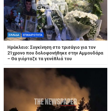
ΕΛΛΑΔΑ
ΕΠΙΚΑΙΡΟΤΗΤΑ
Ηράκλειο: Συγκίνηση στο τρισάγιο για τον
21χρονο που δολοφονήθηκε στην Αμμουδάρα
– Θα γιόρταζε τα γενέθλιά του