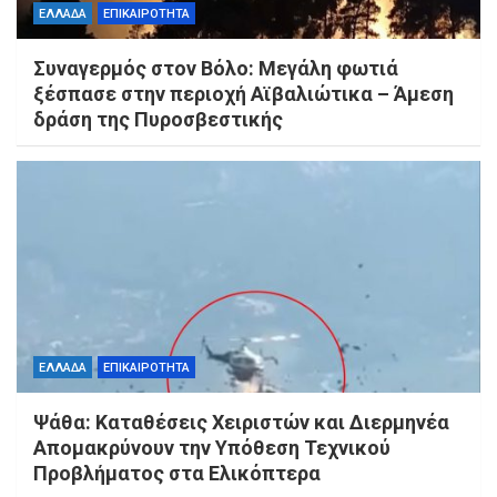
ΕΛΛΑΔΑ
ΕΠΙΚΑΙΡΟΤΗΤΑ
Συναγερμός στον Βόλο: Μεγάλη φωτιά
ξέσπασε στην περιοχή Αϊβαλιώτικα – Άμεση
δράση της Πυροσβεστικής
ΕΛΛΑΔΑ
ΕΠΙΚΑΙΡΟΤΗΤΑ
Ψάθα: Καταθέσεις Χειριστών και Διερμηνέα
Απομακρύνουν την Υπόθεση Τεχνικού
Προβλήματος στα Ελικόπτερα