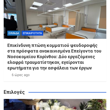
ΕΛΛΑΔΑ
ΕΠΙΚΑΙΡΟΤΗΤΑ
Επικίνδυνη πτώση κομματιού ψευδοροφής
στα πρόσφατα ανακαινισμένα Επείγοντα του
Νοσοκομείου Κορίνθου: Δύο εργαζόμενες
ελαφρά τραυματίστηκαν, εγείρονται
ερωτήματα για την ασφάλεια των έργων
6 ώρες ago
Επιλογές