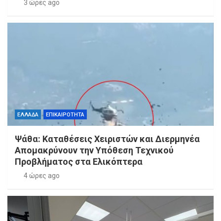
3 ώρες ago
ΕΛΛΑΔΑ
ΕΠΙΚΑΙΡΟΤΗΤΑ
Ψάθα: Καταθέσεις Χειριστών και Διερμηνέα
Απομακρύνουν την Υπόθεση Τεχνικού
Προβλήματος στα Ελικόπτερα
4 ώρες ago